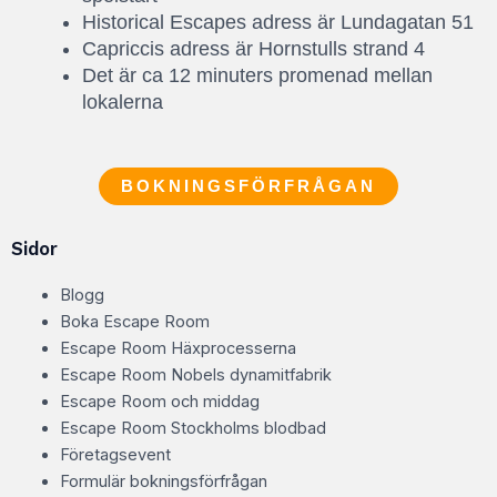
Historical Escapes adress är Lundagatan 51
Capriccis adress är Hornstulls strand 4
Det är ca 12 minuters promenad mellan
lokalerna
BOKNINGSFÖRFRÅGAN
Sidor
Blogg
Boka Escape Room
Escape Room Häxprocesserna
Escape Room Nobels dynamitfabrik
Escape Room och middag
Escape Room Stockholms blodbad
Företagsevent
Formulär bokningsförfrågan