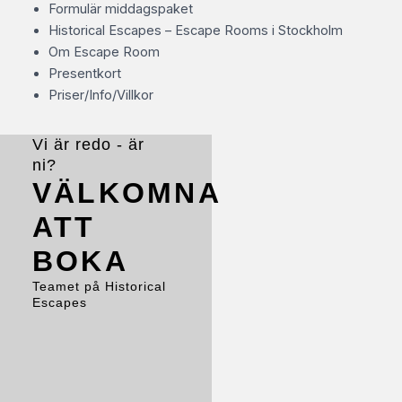
Formulär middagspaket
Historical Escapes – Escape Rooms i Stockholm
Om Escape Room
Presentkort
Priser/Info/Villkor
Vi är redo - är
ni?
VÄLKOMNA
ATT
BOKA
Teamet på Historical
Escapes